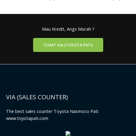
Mau Kredit, Angs Murah ?
CHAT VIA (TOYOTA PATI)
VIA (SALES COUNTER)
The best sales counter Toyota Nasmoco Pati
www.toyotapati.com